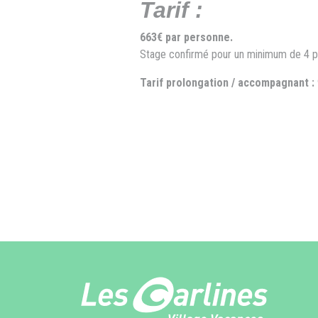
Tarif :
663€ par personne.
Stage confirmé pour un minimum de 4 
Tarif prolongation / accompagnant :