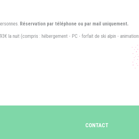
personnes.
Réservation par téléphone ou par mail uniquement.
93€ la nuit (compris : hébergement - PC - forfait de ski alpin - animation
CONTACT