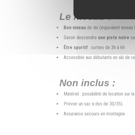
Le niveau ?
Bon niveau
de ski (équivalent niveau 
Savoir descendre
une piste noire
san
Être sportif
: sorties de 3h à 6h
Accessible aux débutants en ski de r
Non inclus :
Matériel : possibilité de location sur 
Prévoir un sac à dos de 30/35L
Assurance secours en montagne