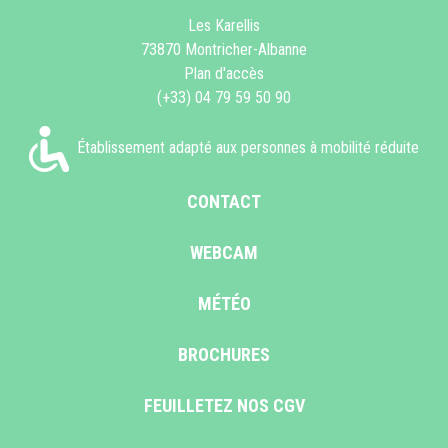
Les Karellis
73870 Montricher-Albanne
Plan d'accès
(+33) 04 79 59 50 90
Établissement adapté aux personnes à mobilité réduite
CONTACT
WEBCAM
MÉTÉO
BROCHURES
FEUILLETEZ NOS CGV