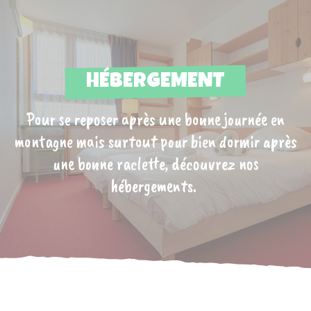
HÉBERGEMENT
Pour se reposer après une bonne journée en
montagne mais surtout pour bien dormir après
une bonne raclette, découvrez nos
hébergements.