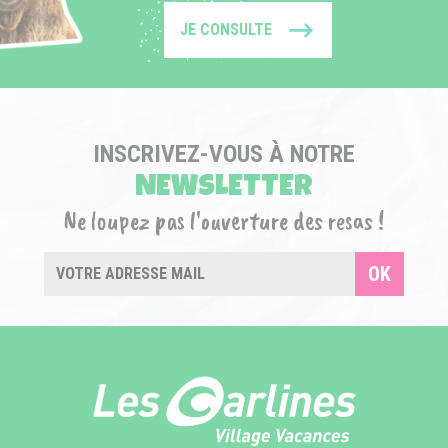
JE CONSULTE
INSCRIVEZ-VOUS À NOTRE
NEWSLETTER
Ne loupez pas l'ouverture des resas !
OK