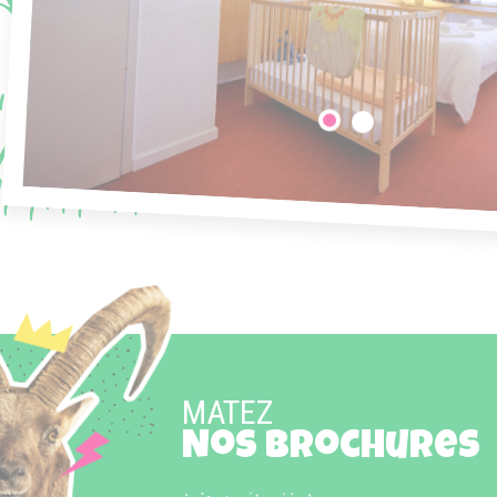
MATEZ
Nos brochures